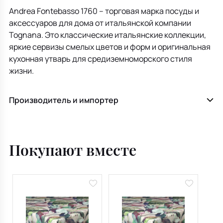
Andrea Fontebasso 1760 – торговая марка посуды и
аксессуаров для дома от итальянской компании
Tognana. Это классические итальянские коллекции,
яркие сервизы смелых цветов и форм и оригинальная
кухонная утварь для средиземноморского стиля
жизни.
Производитель и импортер
Покупают вместе