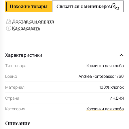
Похожие товары
Связаться с менеджером
Доставка и оплата
Как заказать
Характеристики
Тип товара
Корзинка для хлеба
Бренд
Andrea Fontebasso 1760
Материал
100% хлопок
Страна
ИНДИЯ
Категория
Корзинки для хлеба
Описание