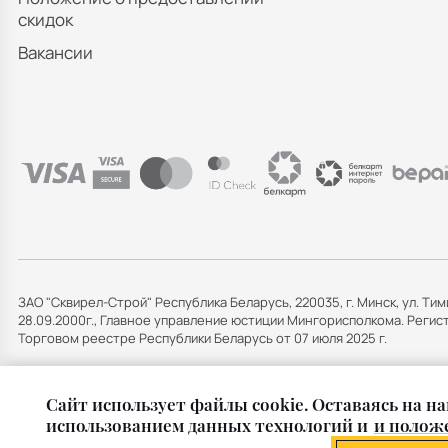
скидок
Вакансии
ЗАО "Сквирел-Строй" Республика Беларусь, 220035, г. Минск, ул. Тим
28.09.2000г., Главное управление юстиции Мингорисполкома. Рег
Торговом реестре Республики Беларусь от 07 июля 2025 г.
Cайт использует файлы cookie. Оставаясь на на
использованием данных технологий и
и положе