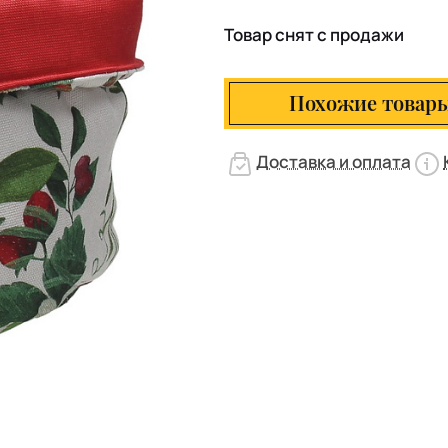
Товар снят с продажи
Похожие товар
Доставка и оплата