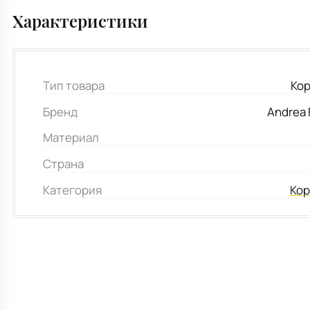
Характеристики
Тип товара
Кор
Бренд
Andrea 
Материал
Страна
Категория
Кор