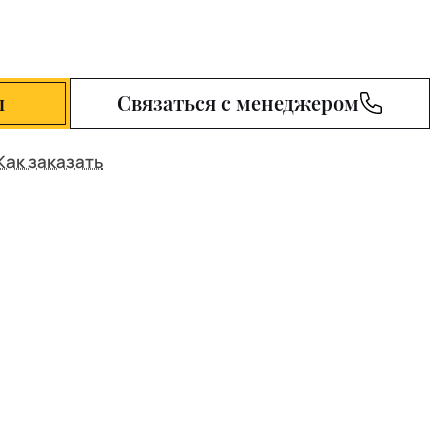
ы
Связаться с менеджером
Как заказать