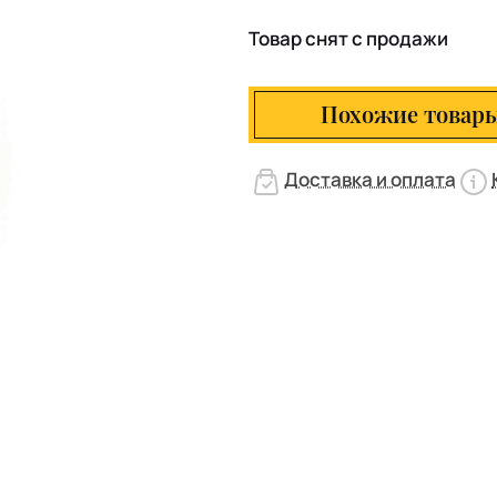
Товар снят с продажи
Похожие товар
Доставка и оплата