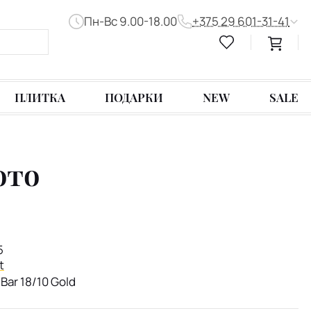
Пн-Вс 9.00-18.00
+375 29 601-31-41
ПЛИТКА
ПОДАРКИ
NEW
SALE
ото
5
t
Bar 18/10 Gold