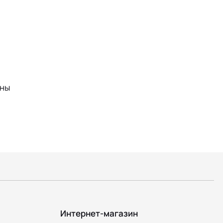
ины
Интернет-магазин