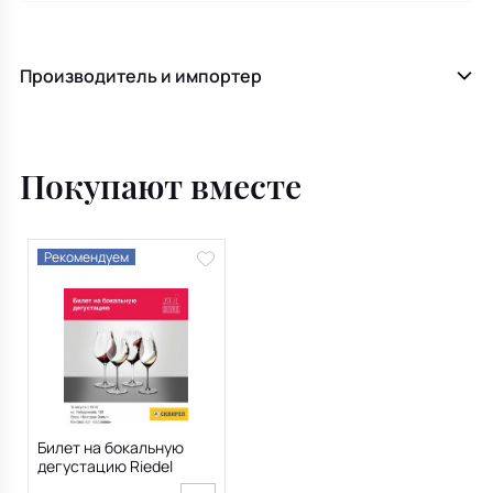
Производитель и импортер
Покупают вместе
Рекомендуем
Билет на бокальную
дегустацию Riedel