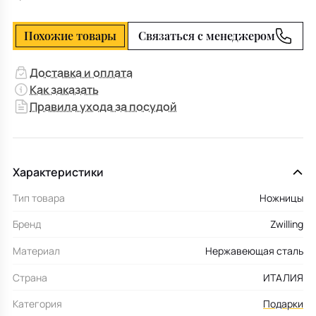
Похожие товары
Связаться с менеджером
Доставка и оплата
Как заказать
Правила ухода за посудой
Характеристики
Тип товара
Ножницы
Бренд
Zwilling
Материал
Нержавеющая сталь
Страна
ИТАЛИЯ
Категория
Подарки