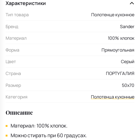
Характеристики
Тип товара
Полотенце кухонное
Бренд
Sander
Материал
100% хлопок
Форма
Прямоугольная
Цвет
Серый
Страна
ПОРТУГАЛИЯ
Размер
50х70
Категория
Полотенца кухонные
Описание
Материал: 100% хлопок.
Можно стирать при 60 градусах.