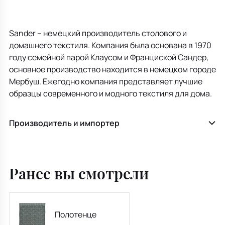
Sander – немецкий производитель столового и
домашнего текстиля. Компания была основана в 1970
году семейной парой Клаусом и Франциской Сандер,
основное производство находится в немецком городе
Мербуш. Ежегодно компания представляет лучшие
образцы современного и модного текстиля для дома.
Производитель и импортер
Ранее вы смотрели
Полотенце