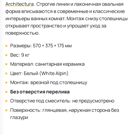
Architectura
. Строгие линии и лаконичная овальная
форма вписываются в современные и классические
интерьеры ванных комнат. Монтаж снизу столешницы
открывает пространство и упрощает уход за
поверхностью.
Размеры: 570 × 375 × 175 мм
Вес: 9 кг
Материал: санитарная керамика
Цвет: Белый (White Alpin)
Монтаж: врезной под столешницу
Б
ез отверстия перелива
Отверстие под смеситель: не предусмотрено
Поверхность: глянцевая, наружная сторона без
глазури