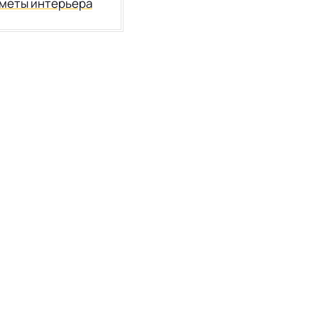
меты интерьера