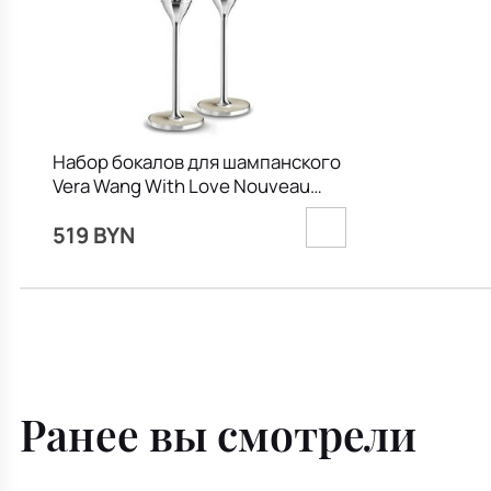
Набор бокалов для шампанского
Vera Wang With Love Nouveau
Pearl, 2 шт
519 BYN
Ранее вы смотрели