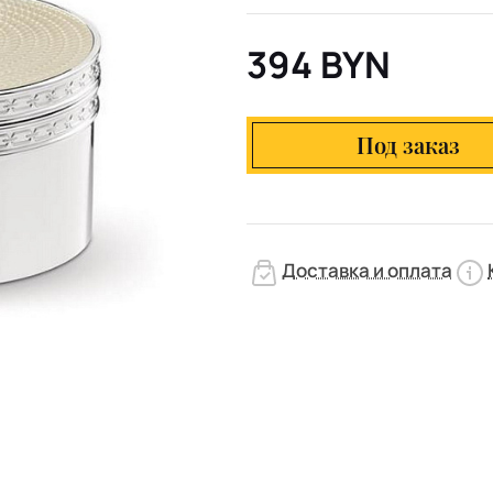
394 BYN
Под заказ
Доставка и оплата