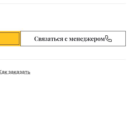
Связаться с менеджером
Как заказать