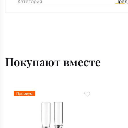
Категория
Пред
Покупают вместе
Премиум