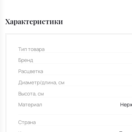
Характеристики
Тип товара
Бренд
Расцветка
Диаметр/длина, см
Высота, см
Материал
Нерж
Страна