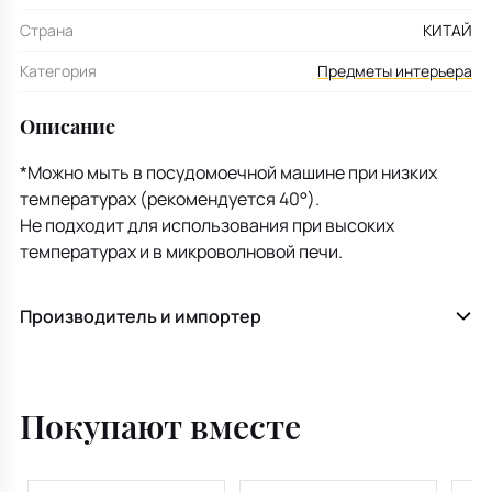
Страна
КИТАЙ
Категория
Предметы интерьера
Описание
*Можно мыть в посудомоечной машине при низких
температурах (рекомендуется 40°).
Не подходит для использования при высоких
температурах и в микроволновой печи.
Производитель и импортер
Покупают вместе