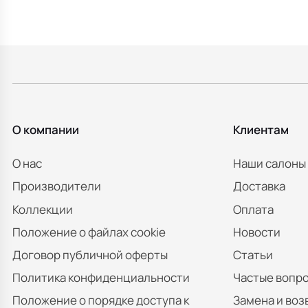
О компании
Клиентам
О нас
Наши салоны
Производители
Доставка
Коллекции
Оплата
Положение о файлах cookie
Новости
Договор публичной оферты
Статьи
Политика конфиденциальности
Частые вопр
Положение о порядке доступа к
Замена и воз