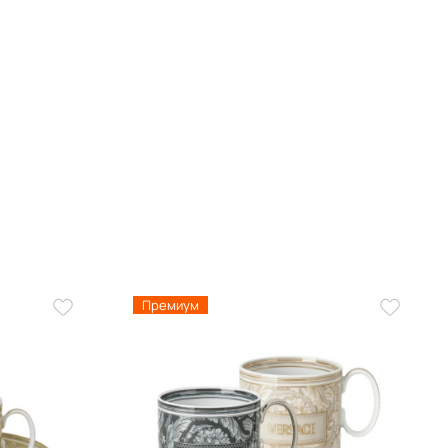
Премиум