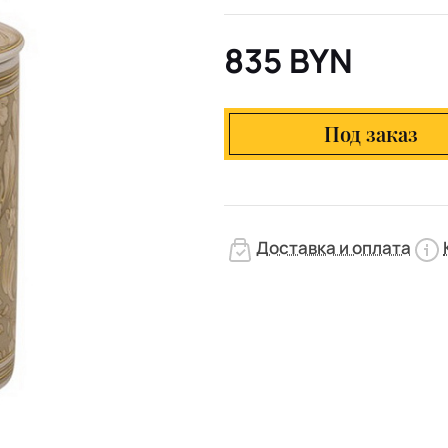
835 BYN
Под заказ
Доставка и оплата