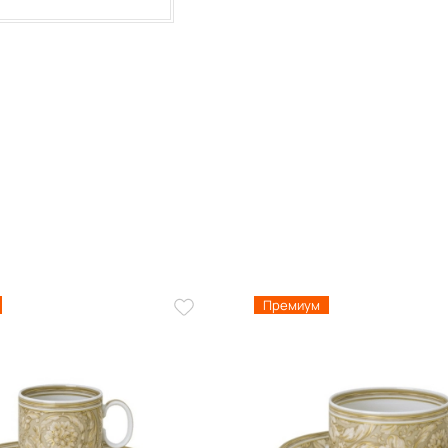
Премиум