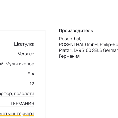
Производитель
Rosenthal,
Шкатулка
ROSENTHAL GmbH, Philip-Ro
Platz 1, D-95100 SELB Germa
Versace
Германия
й, Мультиколор
9.4
12
арфор, позолота
ГЕРМАНИЯ
меты интерьера