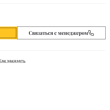
Связаться с менеджером
Как заказать