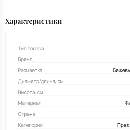
Характеристики
Тип товара
Бренд
Расцветка
Бежевы
Диаметр/длина, см
Высота, см
Материал
Ф
Страна
Категория
Пред