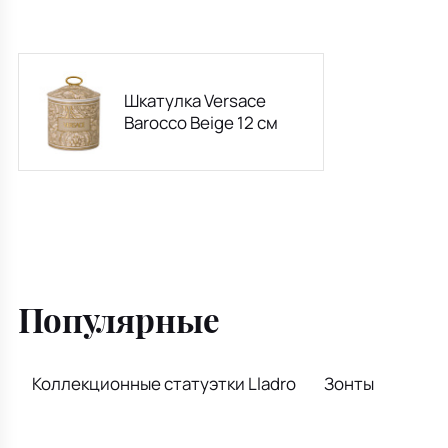
Шкатулка Versace
Barocco Beige 12 см
Популярные
Коллекционные статуэтки Lladro
Зонты