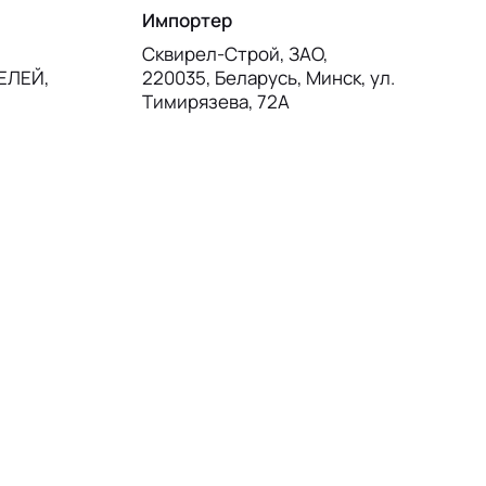
Импортер
Сквирел-Строй, ЗАО,
ТЕЛЕЙ,
220035, Беларусь, Минск, ул.
Тимирязева, 72А