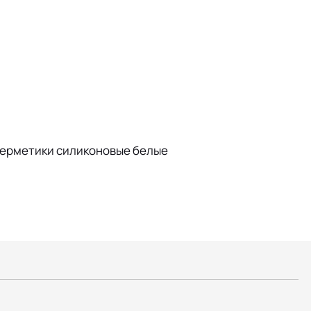
Герметики силиконовые белые