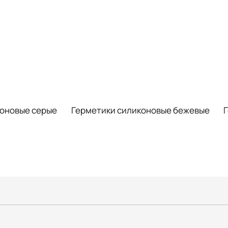
коновые серые
Герметики силиконовые бежевые