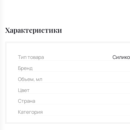
Характеристики
Тип товара
Силико
Бренд
Объем, мл
Цвет
Страна
Категория