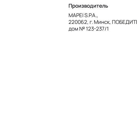
Производитель
MAPEI S.P.A.,
220062, г. Минск, ПОБЕДИ
дом № 123-237/1