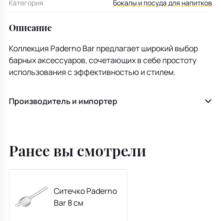
Категория
Бокалы и посуда для напитков
Описание
Коллекция Paderno Bar предлагает широкий выбор
барных аксессуаров, сочетающих в себе простоту
использования с эффективностью и стилем.
Производитель и импортер
Ранее вы смотрели
Ситечко Paderno
Bar 8 см