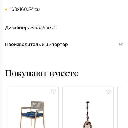
160х160х74 см
Дизайнер:
Patrick Jouin
Производитель и импортер
Покупают вместе