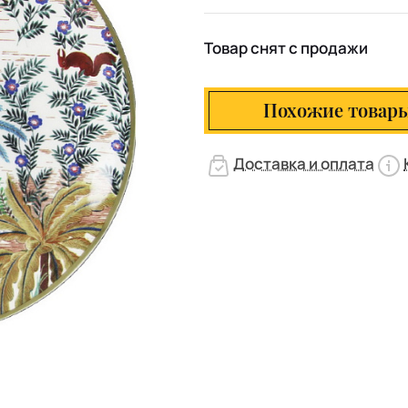
Товар снят с продажи
Похожие товар
Доставка и оплата