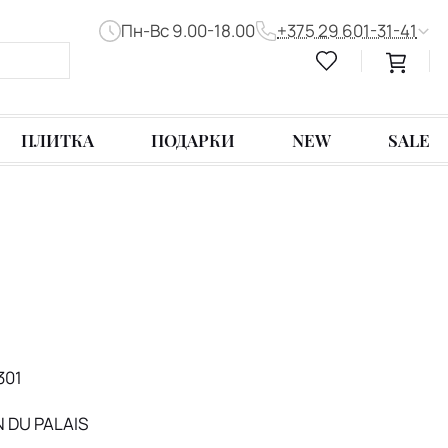
Пн-Вс 9.00-18.00
+375 29 601-31-41
ПЛИТКА
ПОДАРКИ
NEW
SALE
301
N DU PALAIS