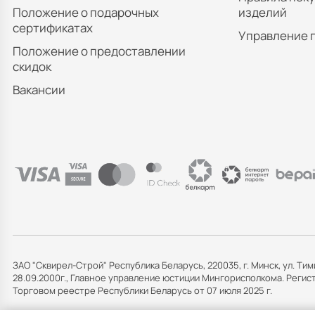
Положение о подарочных
изделий
сертификатах
Управление 
Положение о предоставлении
скидок
Вакансии
ЗАО "Сквирел-Строй" Республика Беларусь, 220035, г. Минск, ул. Тим
28.09.2000г., Главное управление юстиции Мингорисполкома. Рег
Торговом реестре Республики Беларусь от 07 июля 2025 г.