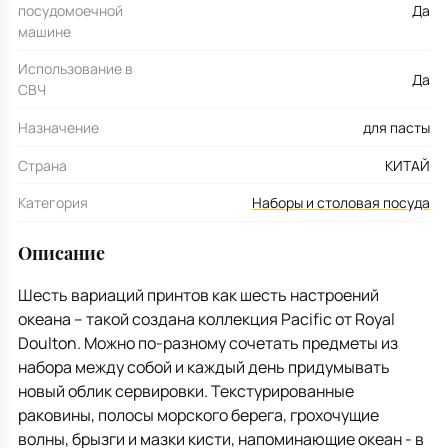
посудомоечной
Да
машине
Использование в
Да
СВЧ
Назначение
для пасты
Страна
КИТАЙ
Категория
Наборы и столовая посуда
Описание
Шесть вариаций принтов как шесть настроений
океана – такой создана коллекция Pacific от Royal
Doulton. Можно по-разному сочетать предметы из
набора между собой и каждый день придумывать
новый облик сервировки. Текстурированные
раковины, полосы морского берега, грохочущие
волны, брызги и мазки кисти, напоминающие океан - в