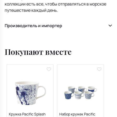
коллекции есть все, чтобы отправляться в морское
путешествие каждый день.
Производитель и импортер
Покупают вместе
Кружка Pacific Splash
Набор кружек Pacific