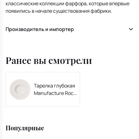
классические коллекции фарфора, которые впервые
появились в начале существования фабрики.
Производитель и импортер
Ранее вы смотрели
Тарелка глубокая
Manufacture Rock
Blanc 29 см, с
бортом
Популярные