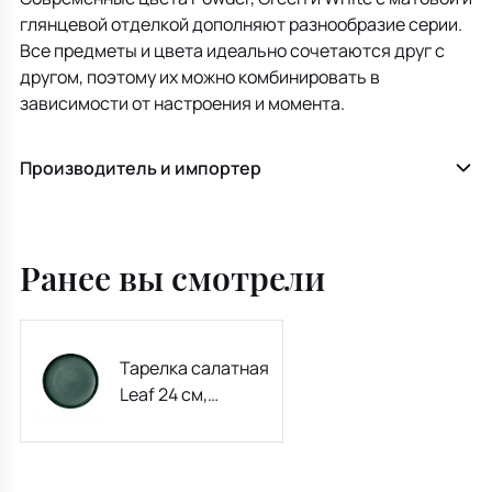
глянцевой отделкой дополняют разнообразие серии.
Все предметы и цвета идеально сочетаются друг с
другом, поэтому их можно комбинировать в
зависимости от настроения и момента.
Производитель и импортер
Ранее вы смотрели
Тарелка салатная
Leaf 24 см,
зеленая