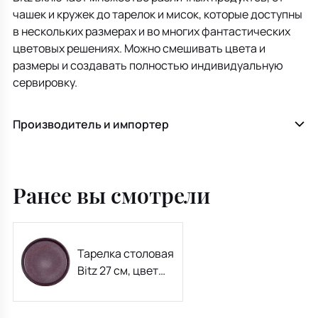
чашек и кружек до тарелок и мисок, которые доступны
в нескольких размерах и во многих фантастических
цветовых решениях. Можно смешивать цвета и
размеры и создавать полностью индивидуальную
сервировку.
Производитель и импортер
Ранее вы смотрели
Тарелка столовая
Bitz 27 см, цвет
черный/
сиреневый