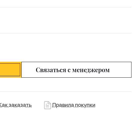
Связаться с менеджером
Как заказать
Правила покупки