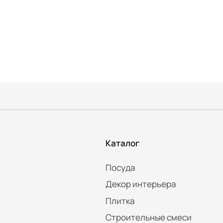
Каталог
Посуда
Декор интерьера
Плитка
Строительные смеси