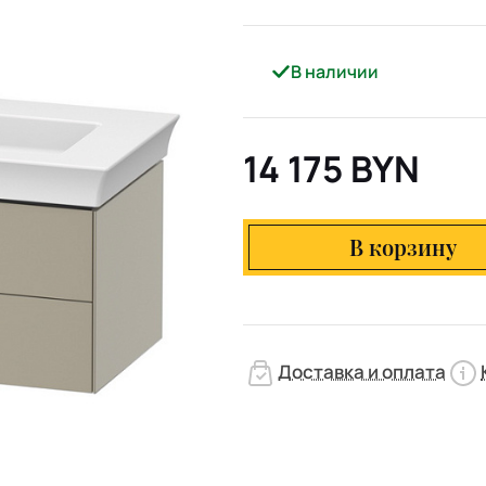
В наличии
14 175 BYN
В корзину
Доставка и оплата