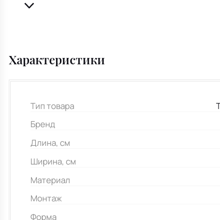
Характеристики
Тип товара
Бренд
Длина, см
Ширина, см
Материал
Монтаж
Форма