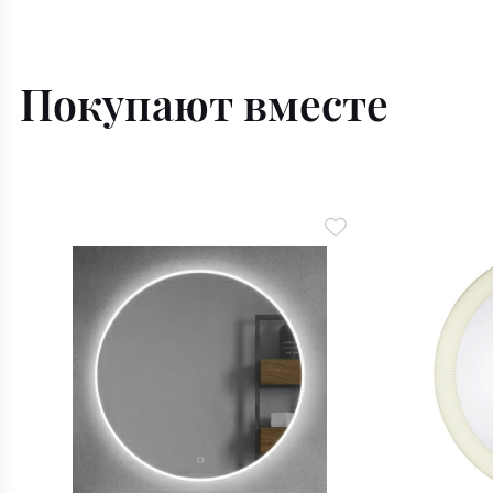
Покупают вместе