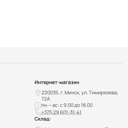
Интернет-магазин
220035, г. Минск, ул. Тимирязева,
72А
пн — вс: с 9.00 до 18.00
+375 29 601-31-41
Склад: