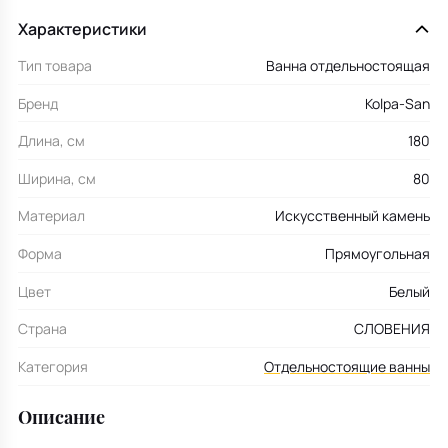
Характеристики
Тип товара
Ванна отдельностоящая
Бренд
Kolpa-San
Длина, см
180
Ширина, см
80
Материал
Искусственный камень
Форма
Прямоугольная
Цвет
Белый
Страна
СЛОВЕНИЯ
Категория
Отдельностоящие ванны
Описание