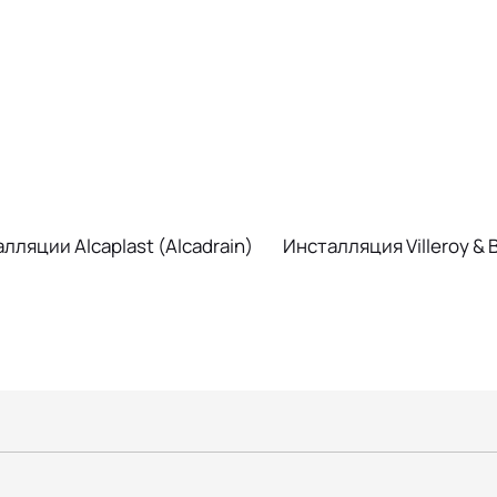
лляции Alcaplast (Alcadrain)
Инсталляция Villeroy & 