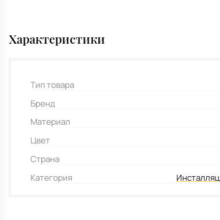
Характеристики
Тип товара
Бренд
Материал
Цвет
Страна
Категория
Инсталляц