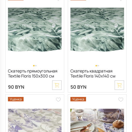
Скатерть прямоугольная
Скатерть квадратная
Textile Floris 150х300 см
Textile Floris 140х140 см
90 BYN
50 BYN
Уценка
Уценка