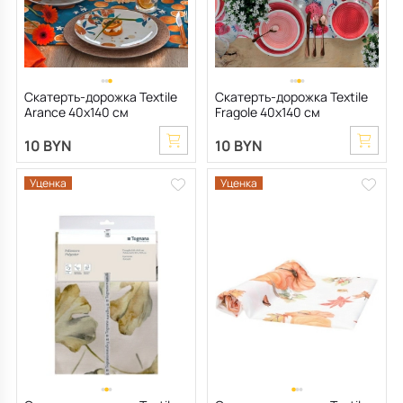
Скатерть-дорожка Textile
Скатерть-дорожка Textile
Arance 40х140 см
Fragole 40х140 см
10 BYN
10 BYN
Уценка
Уценка