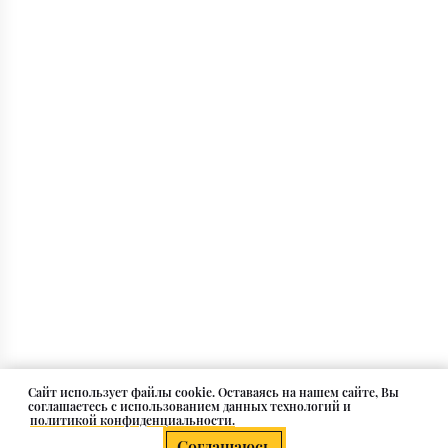
Cайт использует файлы cookie. Оставаясь на нашем сайте, Вы
соглашаетесь с использованием данных технологий и
политикой конфиденциальности.
Соглашаюсь