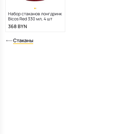
Набор стаканов лонгдринк
Bicos Red 330 мл, 4 шт
368 BYN
Стаканы