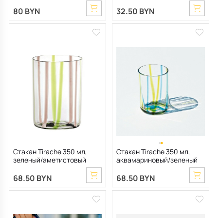
80 BYN
32.50 BYN
Стакан Tirache 350 мл,
Стакан Tirache 350 мл,
зеленый/аметистовый
аквамариновый/зеленый
68.50 BYN
68.50 BYN