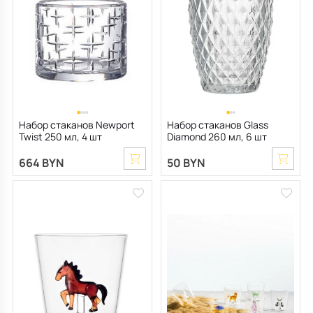
Набор стаканов Newport
Набор стаканов Glass
Twist 250 мл, 4 шт
Diamond 260 мл, 6 шт
664 BYN
50 BYN