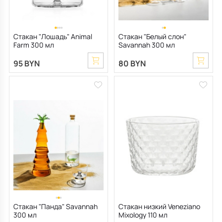
Стакан "Лошадь" Animal
Стакан "Белый слон"
Farm 300 мл
Savannah 300 мл
95 BYN
80 BYN
Стакан "Панда" Savannah
Стакан низкий Veneziano
300 мл
Mixology 110 мл