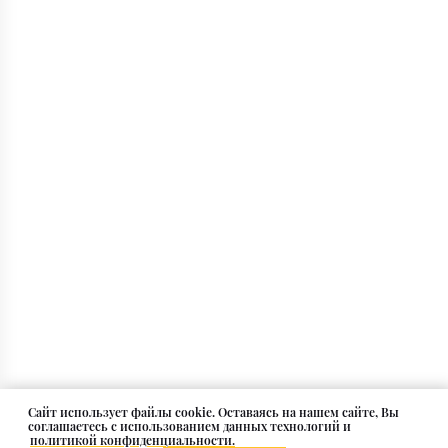
Cайт использует файлы cookie. Оставаясь на нашем сайте, Вы
соглашаетесь с использованием данных технологий и
политикой конфиденциальности.