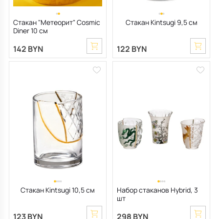
Стакан "Метеорит" Cosmic
Стакан Kintsugi 9,5 см
Diner 10 см
142 BYN
122 BYN
Стакан Kintsugi 10,5 см
Набор стаканов Hybrid, 3
шт
123 BYN
298 BYN