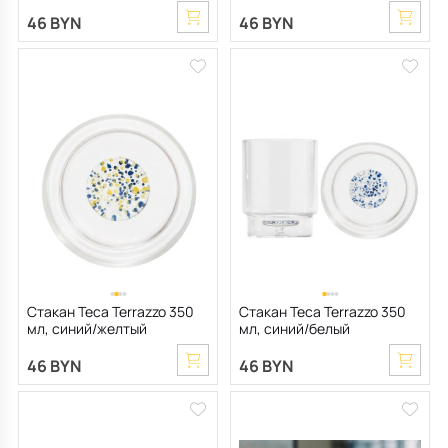
46 BYN
46 BYN
Стакан Teca Terrazzo 350
Стакан Teca Terrazzo 350
мл, синий/желтый
мл, синий/белый
46 BYN
46 BYN