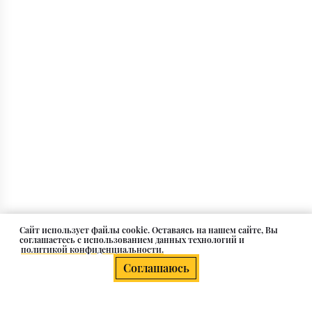
Cайт использует файлы cookie. Оставаясь на нашем сайте, Вы
соглашаетесь с использованием данных технологий и
политикой конфиденциальности.
Соглашаюсь