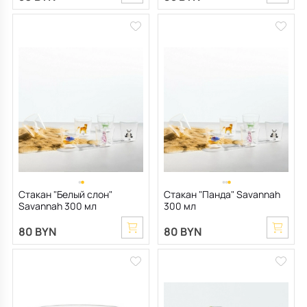
Стакан "Белый слон"
Стакан "Панда" Savannah
Savannah 300 мл
300 мл
80 BYN
80 BYN