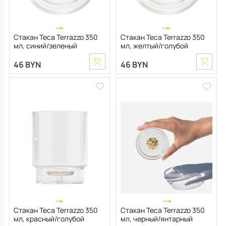
Стакан Teca Terrazzo 350
Стакан Teca Terrazzo 350
мл, синий/зеленый
мл, желтый/голубой
46 BYN
46 BYN
Стакан Teca Terrazzo 350
Стакан Teca Terrazzo 350
мл, красный/голубой
мл, черный/янтарный