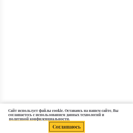
Cайт использует файлы cookie. Оставаясь на нашем сайте, Вы
соглашаетесь с использованием данных технологий и
политикой конфиденциальности.
Соглашаюсь