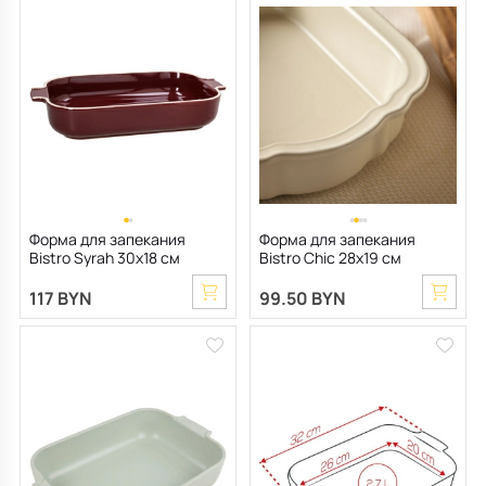
Форма для запекания
Форма для запекания
Bistro Syrah 30х18 см
Bistro Chic 28х19 см
117 BYN
99.50 BYN