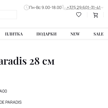
Пн-Вс 9.00-18.00
+375 29 601-31-41
ПЛИТКА
ПОДАРКИ
NEW
SALE
radis 28 см
A00
DE PARADIS