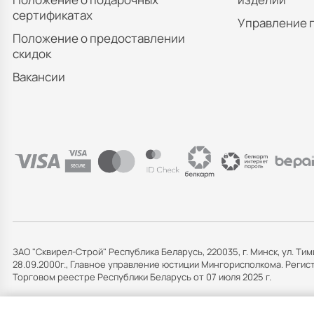
сертификатах
Управление 
Положение о предоставлении
скидок
Вакансии
ЗАО "Сквирел-Строй" Республика Беларусь, 220035, г. Минск, ул. Тим
28.09.2000г., Главное управление юстиции Мингорисполкома. Рег
Торговом реестре Республики Беларусь от 07 июля 2025 г.