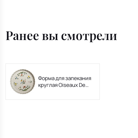
Ранее вы смотрели
Форма для запекания
круглая Oiseaux De
Paradis 28 см