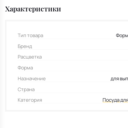
Характеристики
Тип товара
Форм
Бренд
Расцветка
Форма
Назначение
для вып
Страна
Категория
Посуда дл