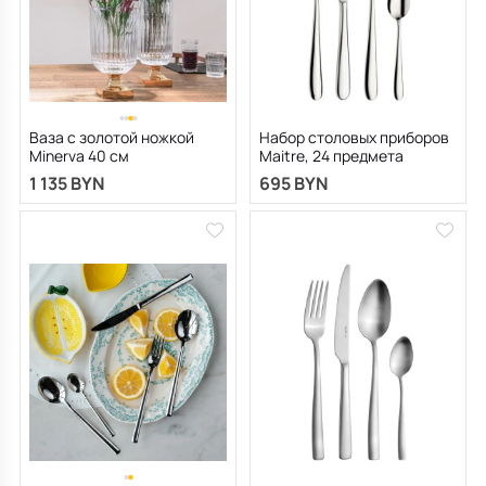
Ваза с золотой ножкой
Набор столовых приборов
Minerva 40 см
Maitre, 24 предмета
1 135 BYN
695 BYN