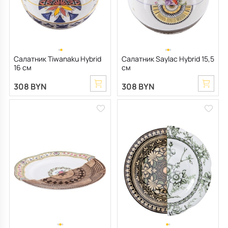
Салатник Tiwanaku Hybrid
Салатник Saylac Hybrid 15,5
16 см
см
308 BYN
308 BYN