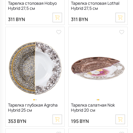
Тарелка столовая Hobyo
Тарелка столовая Lothal
Hybrid 27,5 см
Hybrid 27,5 см
311 BYN
311 BYN
Тарелка глубокая Agroha
Тарелка салатная Nok
Hybrid 25 см
Hybrid 20 см
353 BYN
195 BYN