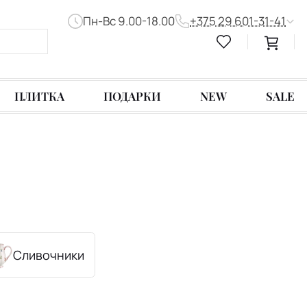
Пн-Вс 9.00-18.00
+375 29 601-31-41
ПЛИТКА
ПОДАРКИ
NEW
SALE
Сливочники