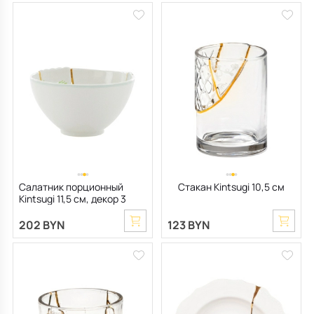
Салатник порционный
Стакан Kintsugi 10,5 см
Kintsugi 11,5 см, декор 3
202 BYN
123 BYN