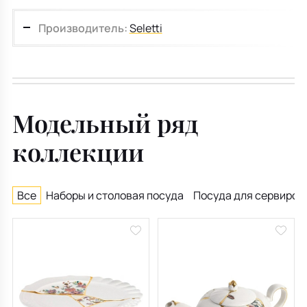
Производитель:
Seletti
Модельный ряд
коллекции
Все
Наборы и столовая посуда
Посуда для сервиров