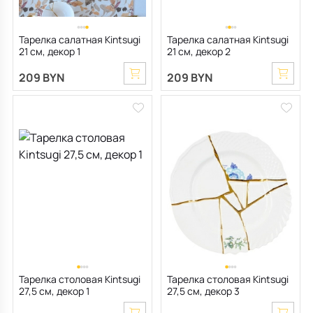
Тарелка салатная Kintsugi
Тарелка салатная Kintsugi
21 см, декор 1
21 см, декор 2
209 BYN
209 BYN
Тарелка столовая Kintsugi
Тарелка столовая Kintsugi
27,5 см, декор 1
27,5 см, декор 3