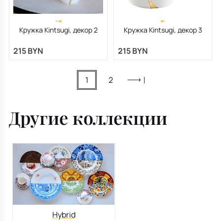
Кружка Kintsugi, декор 2
Кружка Kintsugi, декор 3
215 BYN
215 BYN
1
2
Другие коллекции
Hybrid