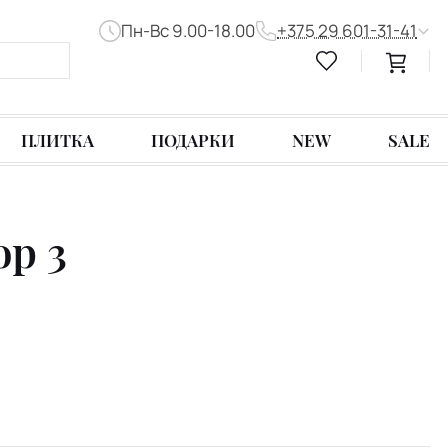
Пн-Вс 9.00-18.00
+375 29 601-31-41
ПЛИТКА
ПОДАРКИ
NEW
SALE
ор 3