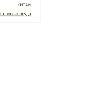
КИТАЙ
столовая посуда