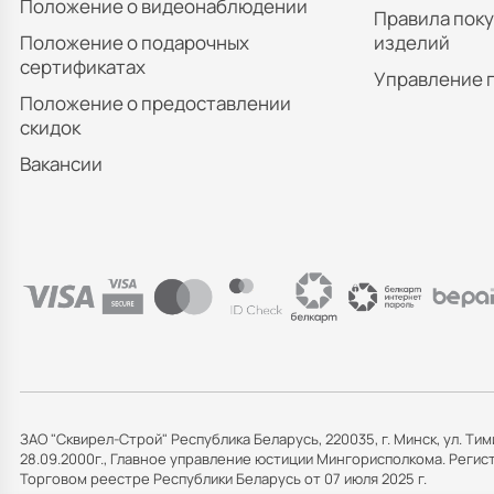
Положение о видеонаблюдении
Правила пок
Положение о подарочных
изделий
сертификатах
Управление 
Положение о предоставлении
скидок
Вакансии
ЗАО "Сквирел-Строй" Республика Беларусь, 220035, г. Минск, ул. Тим
28.09.2000г., Главное управление юстиции Мингорисполкома. Рег
Торговом реестре Республики Беларусь от 07 июля 2025 г.