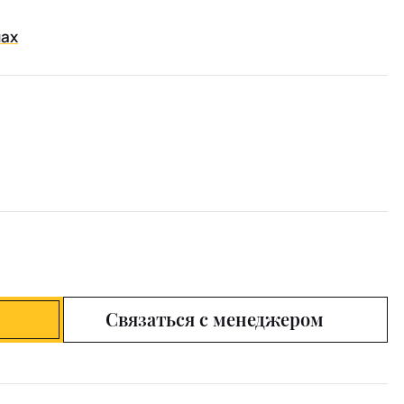
нах
Связаться с менеджером