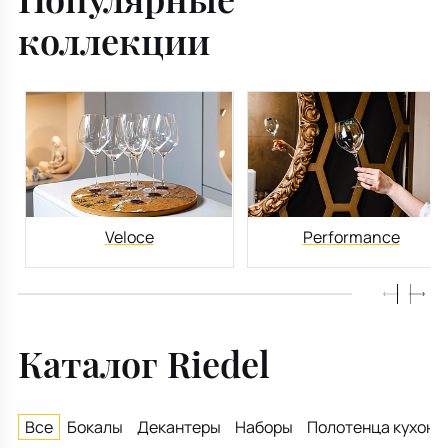
коллекции
Veloce
Performance
Каталог Riedel
Все
Бокалы
Декантеры
Наборы
Полотенца кухонн