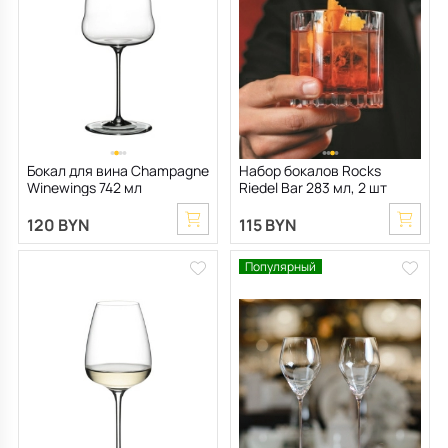
Бокал для вина Champagne
Набор бокалов Rocks
Winewings 742 мл
Riedel Bar 283 мл, 2 шт
120 BYN
115 BYN
Популярный