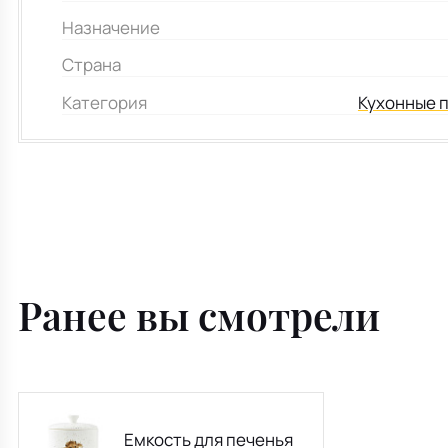
Назначение
Страна
Категория
Кухонные 
Ранее вы смотрели
Емкость для печенья