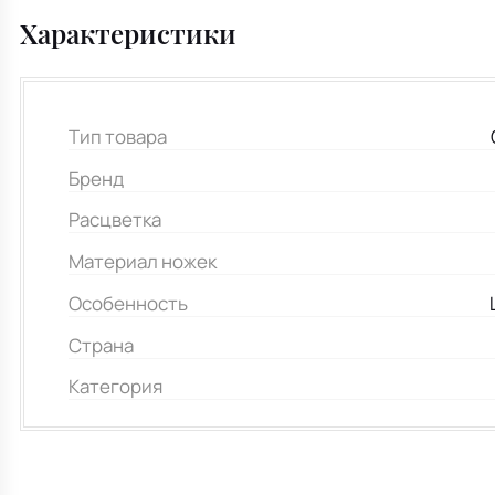
Характеристики
Тип товара
Бренд
Расцветка
Материал ножек
Особенность
Страна
Категория