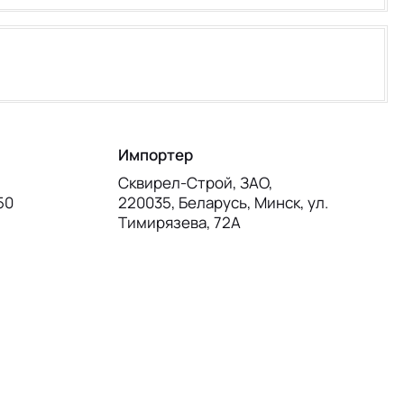
Импортер
Сквирел-Строй, ЗАО,
50
220035, Беларусь, Минск, ул.
Тимирязева, 72А