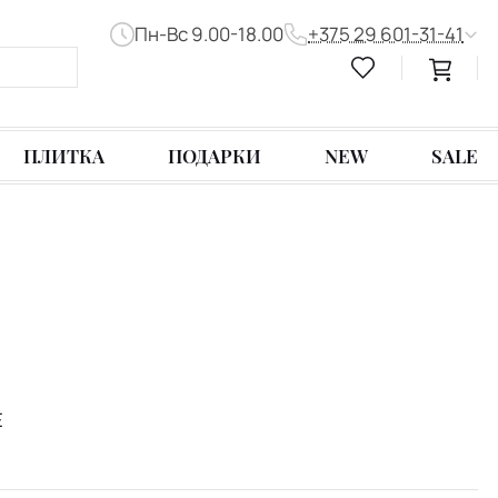
Пн-Вс 9.00-18.00
+375 29 601-31-41
ПЛИТКА
ПОДАРКИ
NEW
SALE
E