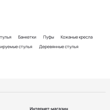
стулья
Банкетки
Пуфы
Кожаные кресла
ируемые стулья
Деревянные стулья
Интернет-магазин