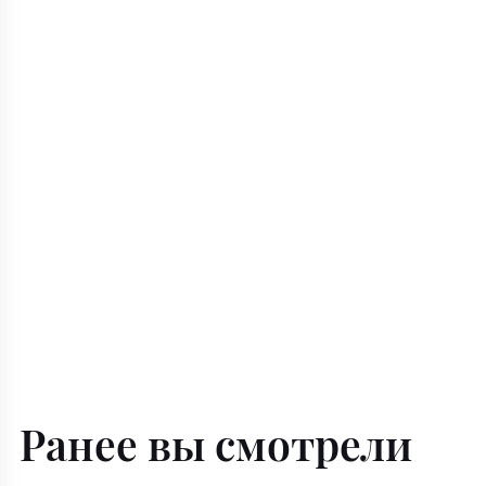
Ранее вы смотрели