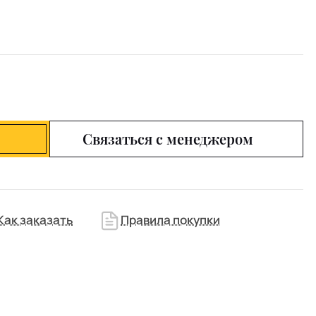
Связаться с менеджером
Как заказать
Правила покупки