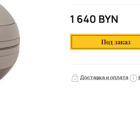
1 640 BYN
Под заказ
Доставка и оплата