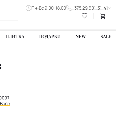
Пн-Вс 9.00-18.00
+375 29 601-31-41
ПЛИТКА
ПОДАРКИ
NEW
SALE
в
9097
& Boch