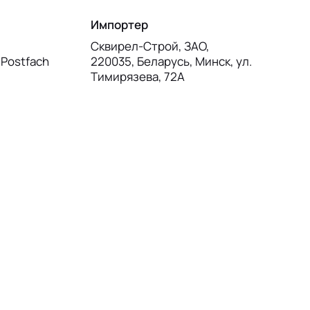
Импортер
Сквирел-Строй, ЗАО,
, Postfach
220035, Беларусь, Минск, ул.
Тимирязева, 72А