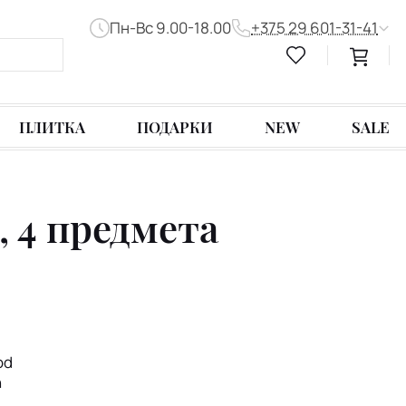
Пн-Вс 9.00-18.00
+375 29 601-31-41
ПЛИТКА
ПОДАРКИ
NEW
SALE
, 4 предмета
od
n