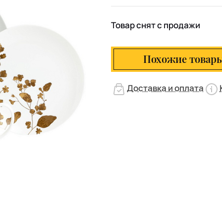
Товар снят с продажи
Похожие товар
Доставка и оплата