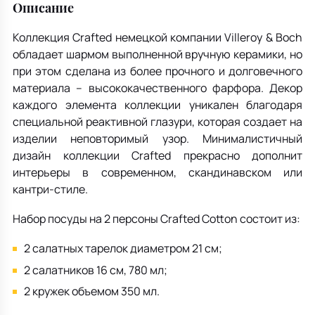
Описание
Коллекция Crafted немецкой компании Villeroy & Boch
обладает шармом выполненной вручную керамики, но
при этом сделана из более прочного и долговечного
материала – высококачественного фарфора. Декор
каждого элемента коллекции уникален благодаря
специальной реактивной глазури, которая создает на
изделии неповторимый узор. Минималистичный
дизайн коллекции Crafted прекрасно дополнит
интерьеры в современном, скандинавском или
кантри-стиле.
Набор посуды на 2 персоны Crafted Cotton состоит из:
2 салатных тарелок диаметром 21 см;
2 салатников 16 см, 780 мл;
2 кружек объемом 350 мл.