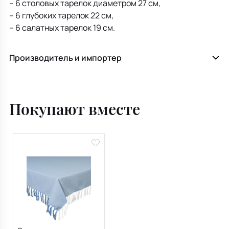
– 6 столовых тарелок диаметром 27 см,
– 6 глубоких тарелок 22 см,
– 6 салатных тарелок 19 см.
Производитель и импортер
Покупают вместе