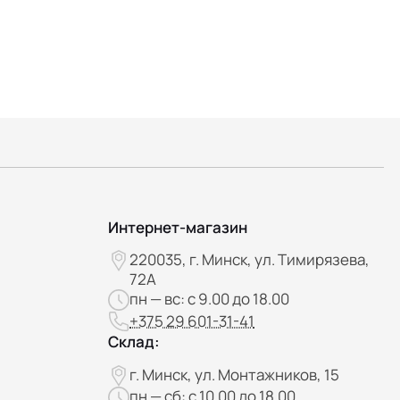
Интернет-магазин
220035, г. Минск, ул. Тимирязева,
72А
пн — вс: с 9.00 до 18.00
+375 29 601-31-41
Склад:
г. Минск, ул. Монтажников, 15
пн — сб: с 10.00 до 18.00,