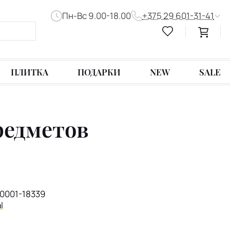
Пн-Вс 9.00-18.00
+375 29 601-31-41
ПЛИТКА
ПОДАРКИ
NEW
SALE
предметов
0001-18339
l