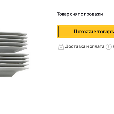
Товар снят с продажи
Похожие товар
Доставка и оплата