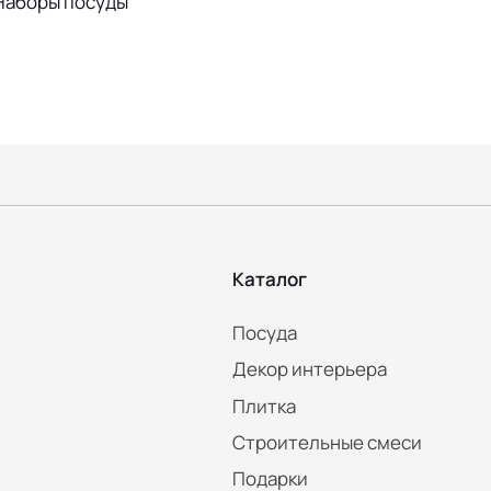
Наборы посуды
Каталог
Посуда
Декор интерьера
Плитка
Строительные смеси
Подарки