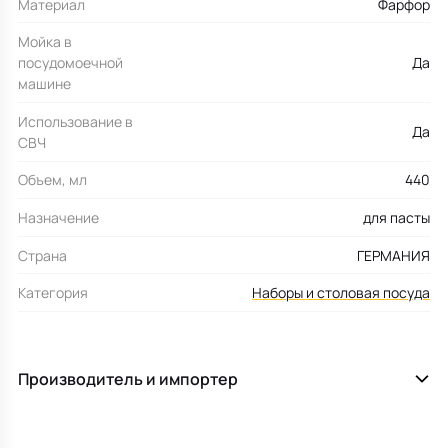
Материал
Фарфор
Мойка в
посудомоечной
Да
машине
Использование в
Да
СВЧ
Объем, мл
440
Назначение
для пасты
Страна
ГЕРМАНИЯ
Категория
Наборы и столовая посуда
Производитель и импортер