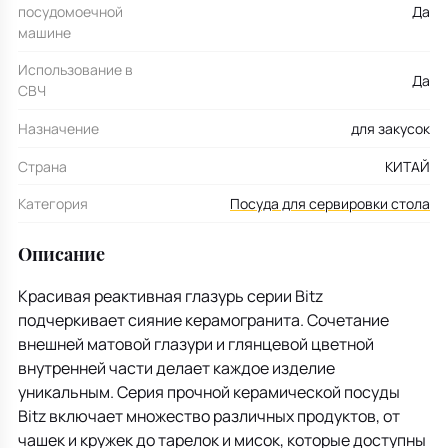
посудомоечной
Да
машине
Использование в
Да
СВЧ
Назначение
для закусок
Страна
КИТАЙ
Категория
Посуда для сервировки стола
Описание
Красивая реактивная глазурь серии Bitz
подчеркивает сияние керамогранита. Сочетание
внешней матовой глазури и глянцевой цветной
внутренней части делает каждое изделие
уникальным. Серия прочной керамической посуды
Bitz включает множество различных продуктов, от
чашек и кружек до тарелок и мисок, которые доступны