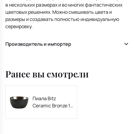
в нескольких размерах и во многих фантастических
цветовых решениях. Можно смешивать цвета и
размеры и создавать полностью индивидуальную
сервировку.
Производитель и импортер
Ранее вы смотрели
Пиала Bitz
Ceramic Bronze 14
см