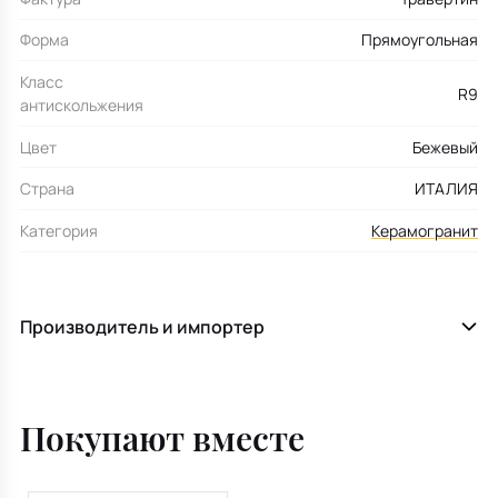
Форма
Прямоугольная
Класс
R9
антискольжения
Цвет
Бежевый
Страна
ИТАЛИЯ
Категория
Керамогранит
Производитель и импортер
Покупают вместе