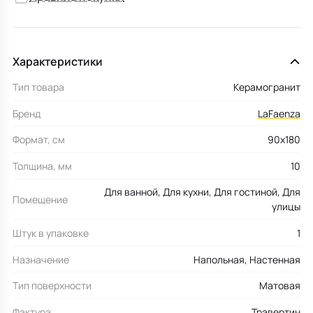
Характеристики
Тип товара
Керамогранит
Бренд
LaFaenza
Формат, см
90x180
Толщина, мм
10
Для ванной, Для кухни, Для гостиной, Для
Помещение
улицы
Штук в упаковке
1
Назначение
Напольная, Настенная
Тип поверхности
Матовая
Фактура
Травертин