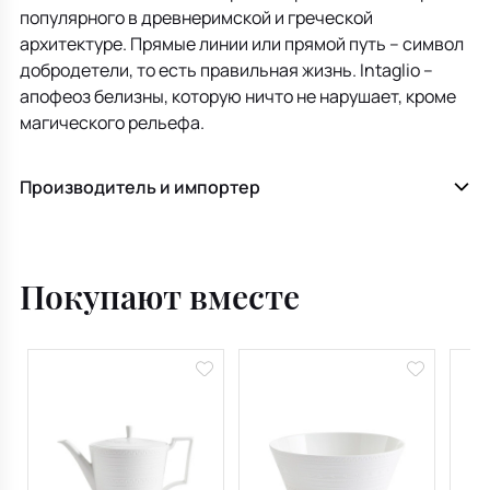
популярного в древнеримской и греческой
архитектуре. Прямые линии или прямой путь – символ
добродетели, то есть правильная жизнь. Intaglio –
апофеоз белизны, которую ничто не нарушает, кроме
магического рельефа.
Производитель и импортер
Покупают вместе