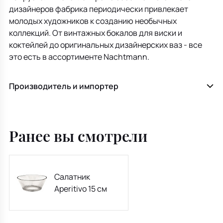
дизайнеров фабрика периодически привлекает
молодых художников к созданию необычных
коллекций. От винтажных бокалов для виски и
коктейлей до оригинальных дизайнерских ваз - все
это есть в ассортименте Nachtmann.
Производитель и импортер
Ранее вы смотрели
Салатник
Aperitivo 15 см