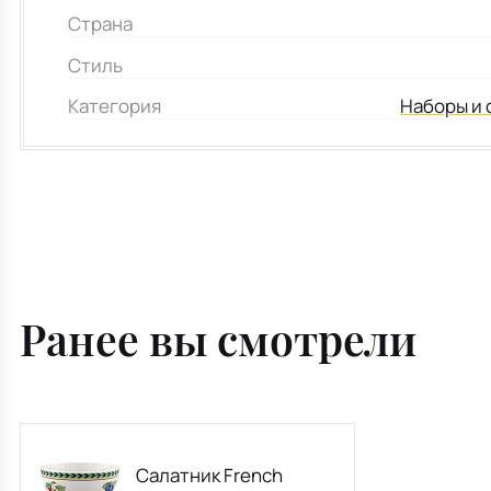
Страна
Стиль
Категория
Наборы и 
Ранее вы смотрели
Салатник French