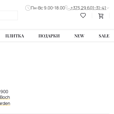
Пн-Вс 9.00-18.00
+375 29 601-31-41
ПЛИТКА
ПОДАРКИ
NEW
SALE
1900
& Boch
arden