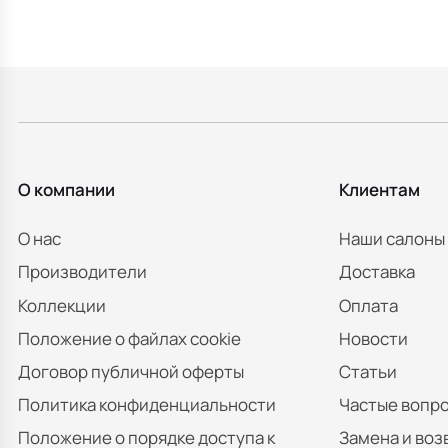
О компании
Клиентам
О нас
Наши салоны
Производители
Доставка
Коллекции
Оплата
Положение о файлах cookie
Новости
Договор публичной оферты
Статьи
Политика конфиденциальности
Частые вопр
Положение о порядке доступа к
Замена и воз