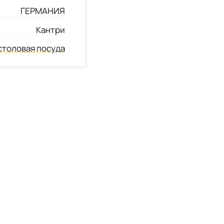
ГЕРМАНИЯ
Кантри
столовая посуда