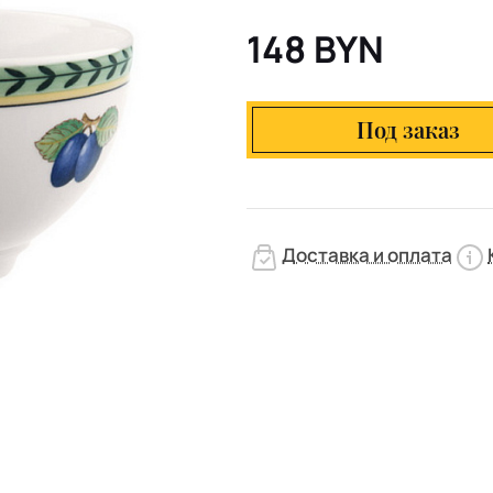
148 BYN
Под заказ
Доставка и оплата