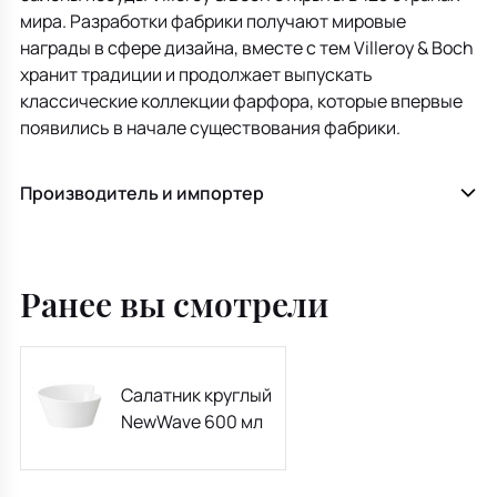
мира. Разработки фабрики получают мировые
награды в сфере дизайна, вместе с тем Villeroy & Boch
хранит традиции и продолжает выпускать
классические коллекции фарфора, которые впервые
появились в начале существования фабрики.
Производитель и импортер
Ранее вы смотрели
Салатник круглый
NewWave 600 мл