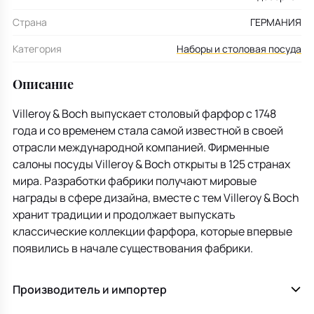
Страна
ГЕРМАНИЯ
Категория
Наборы и столовая посуда
Описание
Villeroy & Boch выпускает столовый фарфор с 1748
года и со временем стала самой известной в своей
отрасли международной компанией. Фирменные
салоны посуды Villeroy & Boch открыты в 125 странах
мира. Разработки фабрики получают мировые
награды в сфере дизайна, вместе с тем Villeroy & Boch
хранит традиции и продолжает выпускать
классические коллекции фарфора, которые впервые
появились в начале существования фабрики.
Производитель и импортер