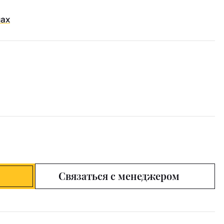
нах
Связаться с менеджером