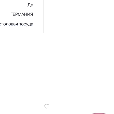
Да
ГЕРМАНИЯ
столовая посуда