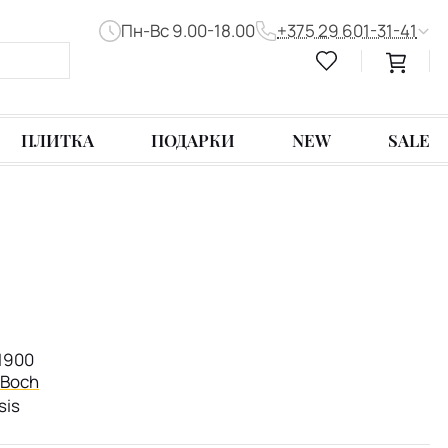
Пн-Вс 9.00-18.00
+375 29 601-31-41
ПЛИТКА
ПОДАРКИ
NEW
SALE
1900
& Boch
sis