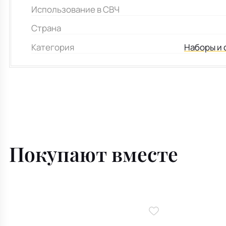
Использование в СВЧ
Страна
Категория
Наборы и 
Покупают вместе