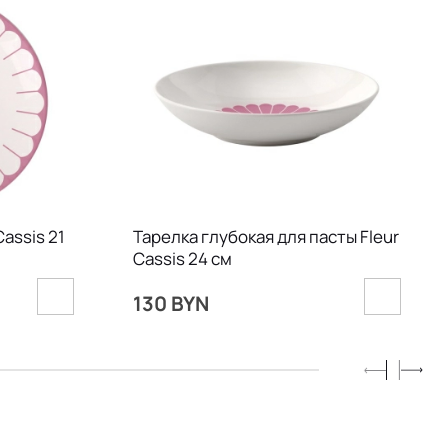
assis 21
Тарелка глубокая для пасты Fleur
Cassis 24 см
130 BYN