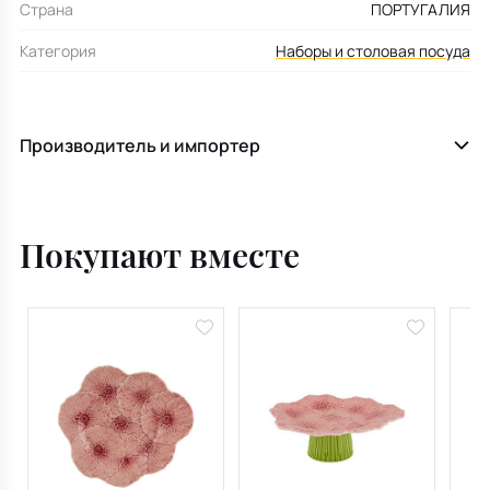
Страна
ПОРТУГАЛИЯ
Категория
Наборы и столовая посуда
Производитель и импортер
Покупают вместе